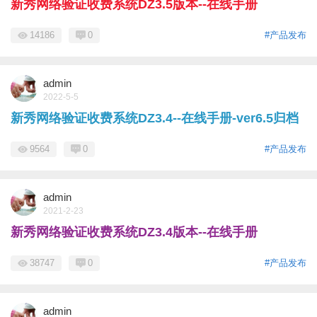
新秀网络验证收费系统DZ3.5版本--在线手册
14186
0
#产品发布
admin
2022-5-5
新秀网络验证收费系统DZ3.4--在线手册-ver6.5归档
9564
0
#产品发布
admin
2021-2-23
新秀网络验证收费系统DZ3.4版本--在线手册
38747
0
#产品发布
admin