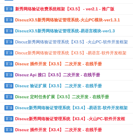
新秀网络验证收费系统框架【X3.5】 - ver2.1 - 推广版
置顶
DiscuzX3.5新秀网络验证管理系统-火山PC模块-ver1.3.1
置顶
DiscuzX3.5新秀网络验证管理系统-易语言模块-ver1.3
置顶
Discuz新秀网络验证管理系统【X3.5】-火山PC-软件开发框架
置顶
Discuz新秀网络验证管理系统【X3.5】-易语言-软件开发框架
置顶
Discuz 插件开发【X3.5】 二次开发 - 在线手册
置顶
Discuz Api 接口【X3.5】二次开发 - 在线手册
置顶
Discuz 验证扩展【X3.5】 二次开发 - 在线手册
置顶
Discuz 定时任务扩展【X3.5】二次开发 - 在线手册
置顶
Discuz新秀网络验证管理系统【X3.4】-易语言-软件开发框架
置顶
Discuz新秀网络验证管理系统【X3.4】-火山PC-软件开发框
置顶
架
Discuz 插件开发【X3.4】 二次开发 - 在线手册
置顶