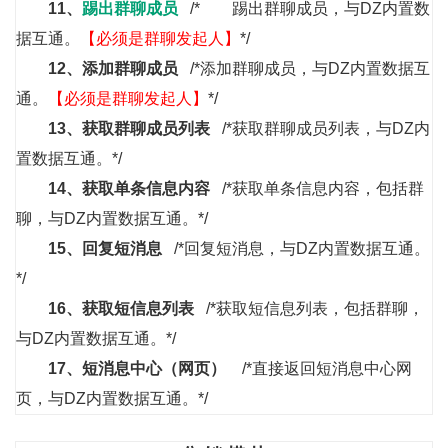
11、
踢出群聊成员
/* 踢出群聊成员，与DZ内置数
据互通。
【必须是群聊发起人】
*/
12、
添加群聊成员
/*添加群聊成员，与DZ内置数据互
通。
【必须是群聊发起人】
*/
13、
获取群聊成员列表
/*获取群聊成员列表，与DZ内
置数据互通。*/
14、
获取单条信息内容
/*获取单条信息内容，包括群
聊，与DZ内置数据互通。*/
15、
回复短消息
/*回复短消息，与DZ内置数据互通。
*/
16、
获取短信息列表
/*获取短信息列表，包括群聊，
与DZ内置数据互通。*/
17、
短消息中心（网页）
/*直接返回短消息中心网
页，与DZ内置数据互通。*/