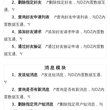
2、
删除指定好友
/*删除指定好友，与DZ内置数据互
通。*/
3、
查询好友申请列表
/*查询好友申请列表，与DZ内
置数据互通。*/
4、
添加好友请求
/*添加好友请求申请，与DZ内置数
据互通。*/
5、
通过好友验证
/*通过好友验证申请，与DZ内置数
据互通。*/
消 息 模 块
1、
发送短消息
/*发送短消息，与DZ内置数据互通。
*/
2、
查询是否有新消息
/*查询是否有新消息，与DZ内
置数据互通。*/
3、
删除指定用户短消息
/*删除指定用户短消息，与