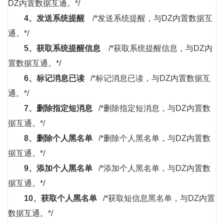
DZ内置数据互通。*/
4、
发送系统提醒
/*发送系统提醒，与DZ内置数据互
通。*/
5、
获取系统提醒信息
/*获取系统提醒信息，与DZ内
置数据互通。*/
6、
标记消息已读
/*标记消息已读，与DZ内置数据互
通。*/
7、
删除指定短消息
/*删除指定短消息，与DZ内置数
据互通。*/
8、
删除个人黑名单
/*删除个人黑名单，与DZ内置数
据互通。*/
9、
添加个人黑名单
/*添加个人黑名单，与DZ内置数
据互通。*/
10、
获取个人黑名单
/*获取短信息黑名单，与DZ内置
数据互通。*/