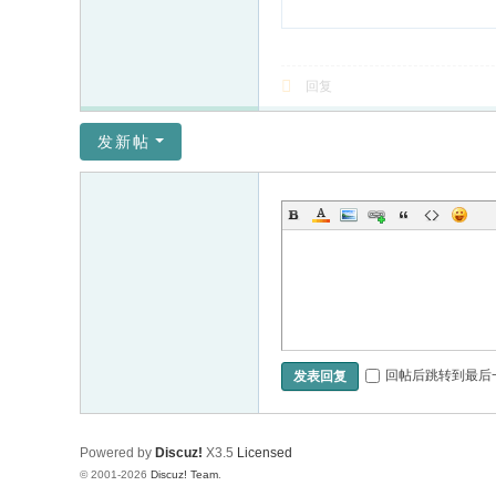
回复
发新帖
回帖后跳转到最后
发表回复
Powered by
Discuz!
X3.5
Licensed
© 2001-2026
Discuz! Team
.