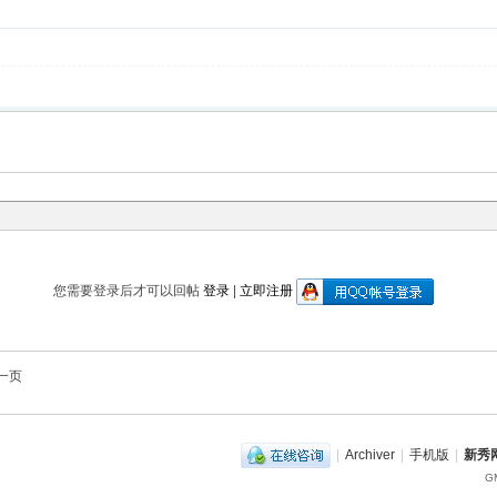
您需要登录后才可以回帖
登录
|
立即注册
一页
|
Archiver
|
手机版
|
新秀网
GM