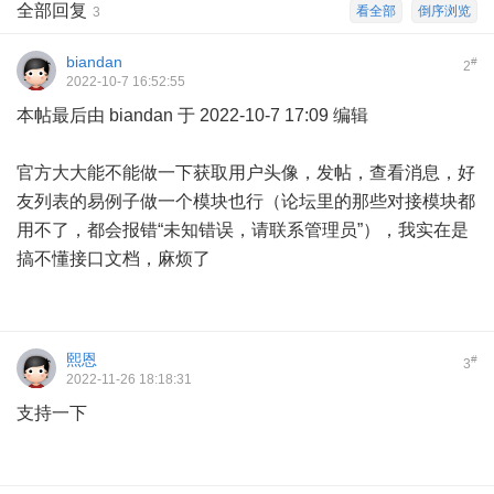
全部回复
看全部
倒序浏览
3
biandan
#
2
2022-10-7 16:52:55
本帖最后由 biandan 于 2022-10-7 17:09 编辑
官方大大能不能做一下获取用户头像，发帖，查看消息，好
友列表的易例子做一个模块也行（论坛里的那些对接模块都
用不了，都会报错“未知错误，请联系管理员”），我实在是
搞不懂接口文档，麻烦了
熙恩
#
3
2022-11-26 18:18:31
支持一下