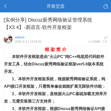
开发交流
[实例分享]
Discuz新秀网络验证管理系统
【X3.4】-易语言-软件开发框架
admin
#
1
2022-6-11 14:26:02
13488
3
框 架 简 介
本软件开发框架是由“火山PC”纯C++纯底层代码软件
开发工具，结合Discuz新秀网络验证框架ver5.8版本系统
开发。
1、本软件开发框架系统，根据新秀网络验证系统，纯
API接口开发框架，只需简单修改就能扩展无限软件功能；
2、本软件开发框架，是根据火山PC基础加载支持库开
发，无需安装第三方支持库；
3、本软件开发框架，根据Discuz新秀网络验证API接