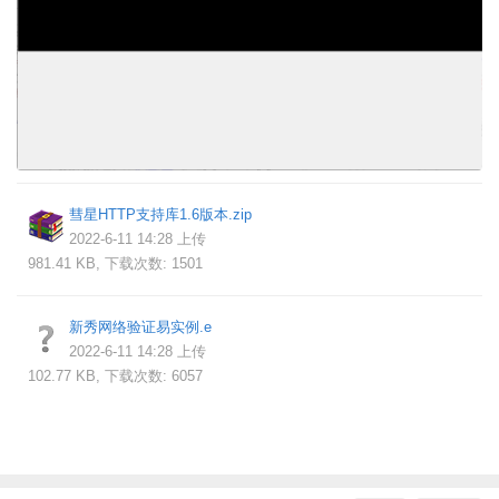
彗星HTTP支持库1.6版本.zip
2022-6-11 14:28 上传
981.41 KB, 下载次数: 1501
新秀网络验证易实例.e
2022-6-11 14:28 上传
102.77 KB, 下载次数: 6057