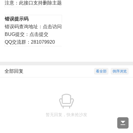
注意：此接口支持删除主题
错误提示码
错误码查询地址：
点击访问
BUG提交：
点击提交
QQ交流群：281079920
全部回复
看全部
倒序浏览
暂无回复，快来抢沙发