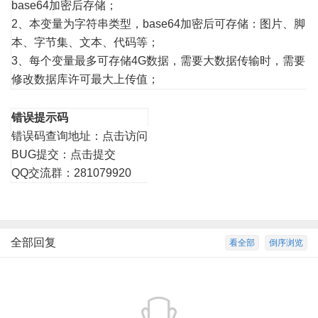
base64加密后存储；
2、本变量为字符串类型，base64加密后可存储：图片、脚
本、字节集、文本、代码等；
3、每个变量最多可存储4G数据，需要大数据传输时，需要
修改数据库许可最大上传值；
错误提示码
错误码查询地址：
点击访问
BUG提交：
点击提交
QQ交流群：281079920
全部回复
看全部
倒序浏览