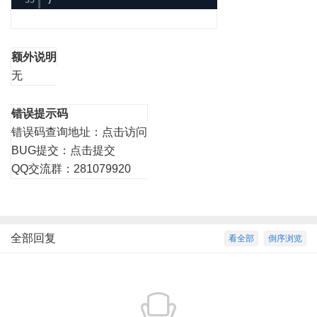
35
}
额外说明
无
错误提示码
错误码查询地址：
点击访问
BUG提交：
点击提交
QQ交流群：281079920
全部回复
看全部
倒序浏览