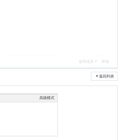
使用道具
举报
返回列表
高级模式