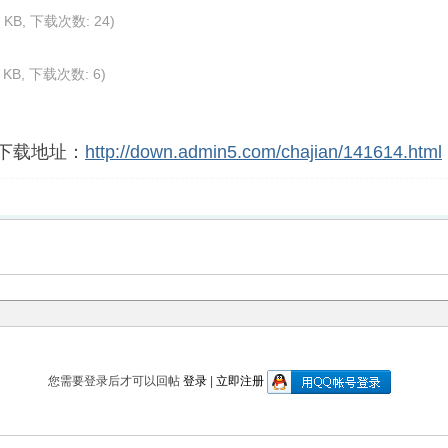
4 KB, 下载次数: 24)
4 KB, 下载次数: 6)
下载地址：
http://down.admin5.com/chajian/141614.html
您需要登录后才可以回帖
登录
|
立即注册