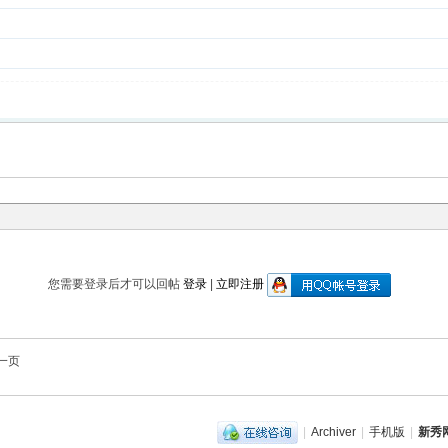
您需要登录后才可以回帖
登录
|
立即注册
一页
|
Archiver
|
手机版
|
新秀网