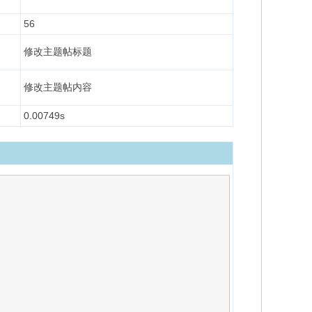
56
修改主题帖标题
修改主题帖内容
0.00749s