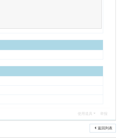
使用道具
举报
返回列表