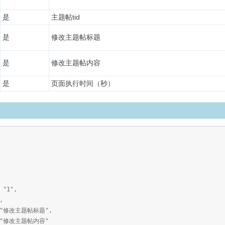
是
主题帖tid
是
修改主题帖标题
是
修改主题帖内容
是
页面执行时间（秒）
"1",
,
"修改主题帖标题",
"修改主题帖内容"