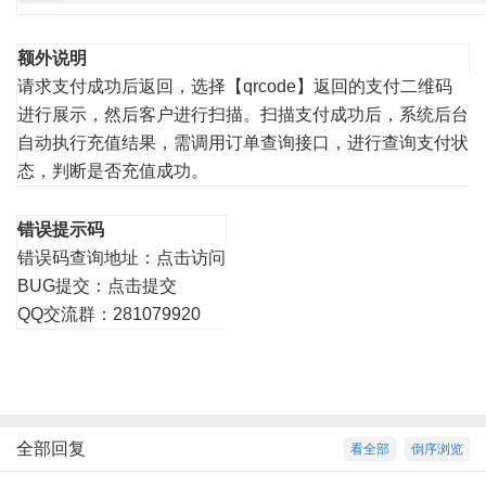
额外说明
请求支付成功后返回，选择【qrcode】返回的支付二维码
进行展示，然后客户进行扫描。扫描支付成功后，系统后台
自动执行充值结果，需调用订单查询接口，进行查询支付状
态，判断是否充值成功。
错误提示码
错误码查询地址：
点击访问
BUG提交：
点击提交
QQ交流群：281079920
全部回复
看全部
倒序浏览