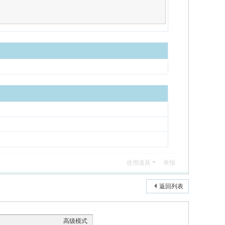
使用道具
举报
返回列表
高级模式