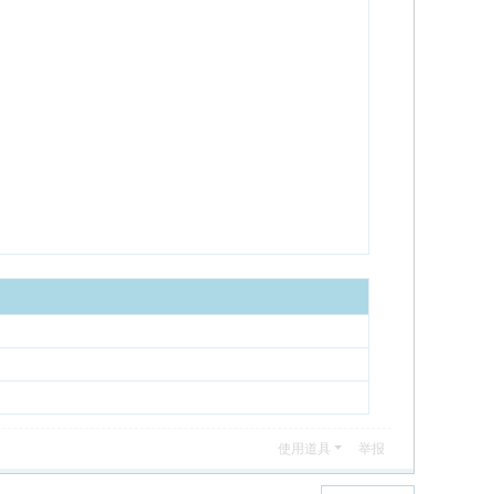
使用道具
举报