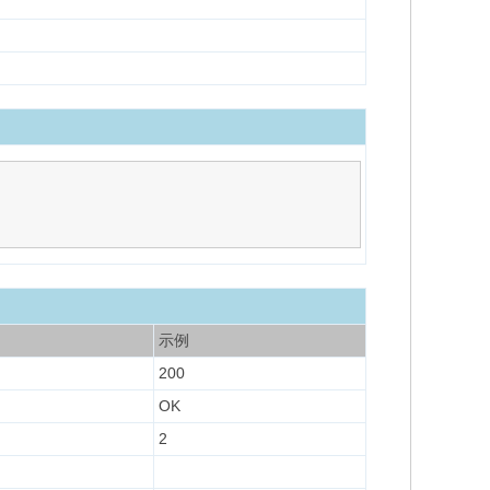
示例
200
OK
2