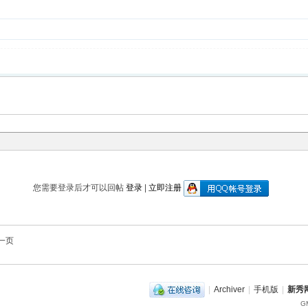
您需要登录后才可以回帖
登录
|
立即注册
一页
|
Archiver
|
手机版
|
新秀网
GM