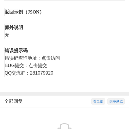
返回示例（JSON）
额外说明
无
错误提示码
错误码查询地址：
点击访问
BUG提交：
点击提交
QQ交流群：281079920
全部回复
看全部
倒序浏览