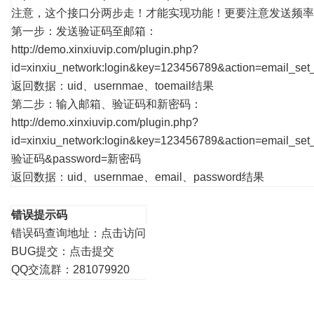
注意，这个接口分两步走！才能实现功能！更要注意发送频率
第一步：发送验证码至邮箱：
http://demo.xinxiuvip.com/plugin.php?
id=xinxiu_network:login&key=123456789&action=email_s
返回数据：uid、usernmae、toemail结果
第二步：输入邮箱、验证码和新密码：
http://demo.xinxiuvip.com/plugin.php?
id=xinxiu_network:login&key=123456789&action=email_
验证码&password=新密码
返回数据：uid、usernmae、email、password结果
错误提示码
错误码查询地址：
点击访问
BUG提交：
点击提交
QQ交流群：281079920