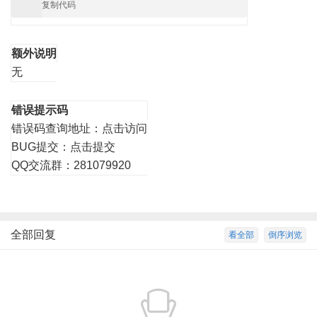
复制代码
额外说明
无
错误提示码
错误码查询地址：
点击访问
BUG提交：
点击提交
QQ交流群：281079920
全部回复
看全部
倒序浏览