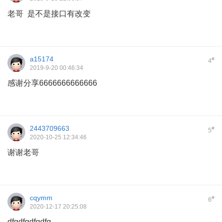
老哥 是不是接口有改变
a15174
#
4
2019-9-20 00:46:34
感谢分享6666666666666
2443709663
#
5
2020-10-25 12:34:46
谢谢老哥
cqymm
#
6
2020-12-17 20:25:08
dfgdfgdfgdfg