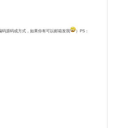
种编码源码或方式，如果你有可以邮箱发我
）PS：