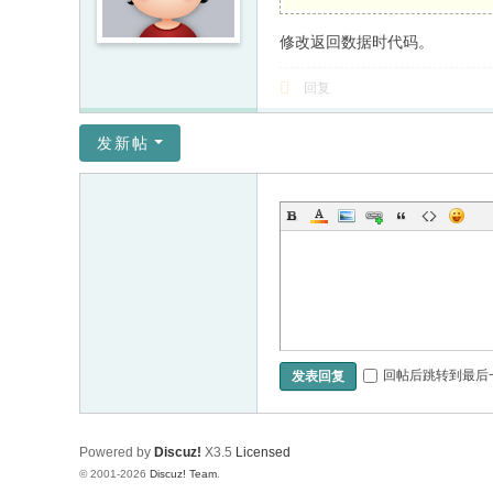
修改返回数据时代码。
回复
发新帖
回帖后跳转到最后
发表回复
Powered by
Discuz!
X3.5
Licensed
© 2001-2026
Discuz! Team
.