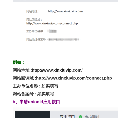
例如：
网站地址 :
http://www.xinxiuvip.com/
网站回调域 :
http://www.xinxiuvip.com/connect.php
主办单位名称 : 如实填写
网站备案号 : 如实填写
b、申请unionid应用接口