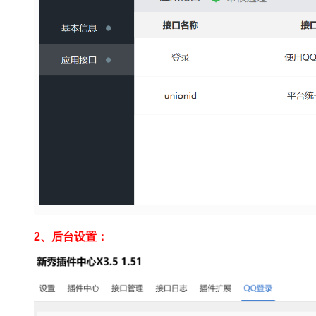
2、后台设置：