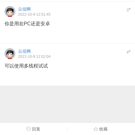
云信网
#
3
2022-10-9 12:01:45
你是用在PC还是安卓
云信网
#
4
2022-10-9 12:02:04
可以使用多线程试试
回复
收藏