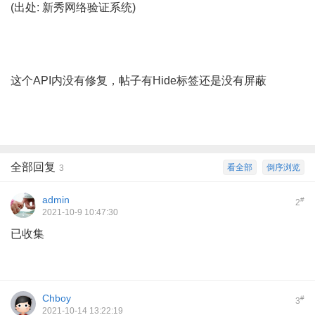
(出处: 新秀网络验证系统)
这个API内没有修复，帖子有Hide标签还是没有屏蔽
全部回复
看全部
倒序浏览
3
admin
#
2
2021-10-9 10:47:30
已收集
Chboy
#
3
2021-10-14 13:22:19