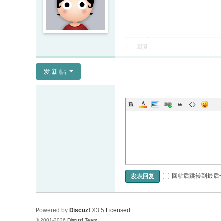
回复
发新帖
回帖后跳转到最后
发表回复
Powered by
Discuz!
X3.5
Licensed
© 2001-2026
Discuz! Team
.